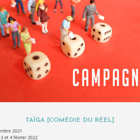
TAÏGA [COMÉDIE DU RÉEL]
vembre 2021
s 3 et 4 février 2022