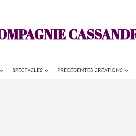
OMPAGNIE CASSAND
SPECTACLES
PRÉCÉDENTES CRÉATIONS