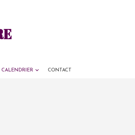
RE
CALENDRIER
CONTACT