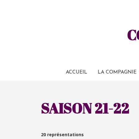
C
ACCUEIL
LA COMPAGNIE
SAISON 21-22
20 représentations