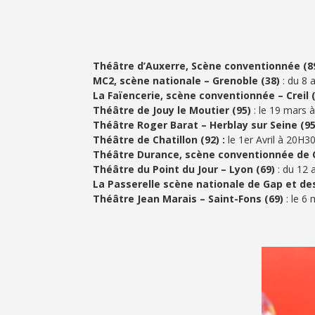
Théâtre d’Auxerre, Scène conventionnée (8
MC2, scène nationale – Grenoble (38)
: du 8
La Faïencerie, scène conventionnée – Creil 
Théâtre de Jouy le Moutier (95)
: le 19 mars 
Théâtre Roger Barat – Herblay sur Seine (95
Théâtre de Chatillon (92) :
le 1er Avril à 20H3
Théâtre Durance, scène conventionnée de 
Théâtre du Point du Jour – Lyon (69)
: du 12 
La Passerelle scène nationale de Gap et de
Théâtre Jean Marais – Saint-Fons (69)
: le 6