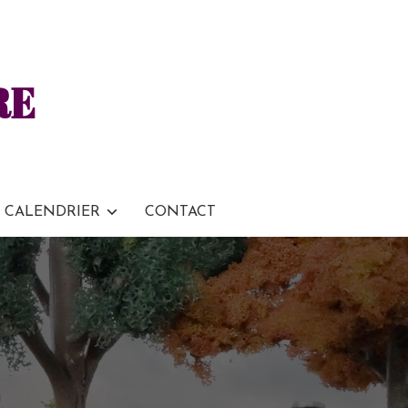
RE
CALENDRIER
CONTACT