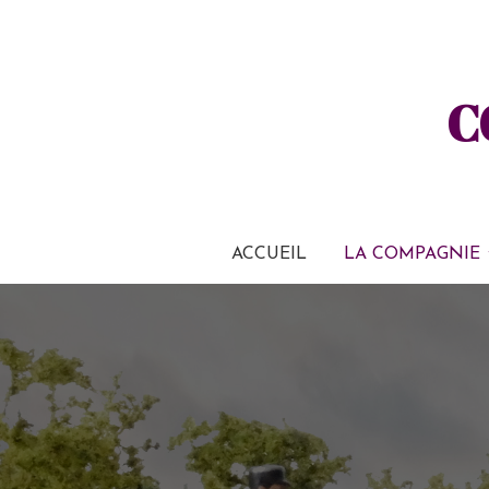
C
ACCUEIL
LA COMPAGNIE