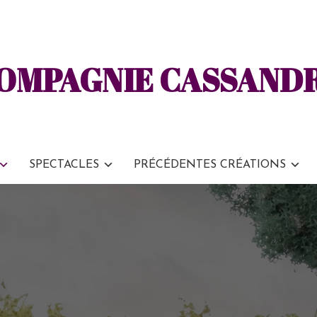
OMPAGNIE CASSAND
SPECTACLES
PRÉCÉDENTES CRÉATIONS